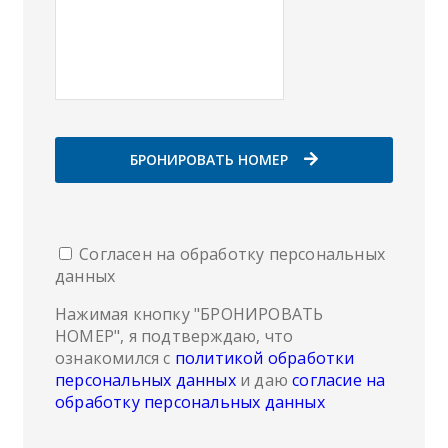
БРОНИРОВАТЬ НОМЕР
Согласен на обработку персональных
данных
Нажимая кнопку "БРОНИРОВАТЬ
НОМЕР", я подтверждаю, что
ознакомился с
политикой обработки
персональных данных
и даю
согласие на
обработку персональных данных