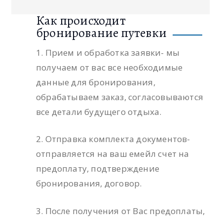
Как происходит
бронирование путевки
1. Прием и обработка заявки- мы
получаем от вас все необходимые
данные для бронирования,
обрабатываем заказ, согласовываются
все детали будущего отдыха.
2. Отправка комплекта документов-
отправляется на ваш емейл счет на
предоплату, подтверждение
бронирования, договор.
3. После получения от Вас предоплаты,