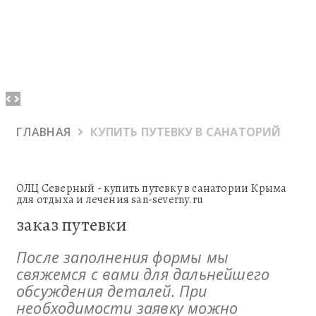
Previous
Next
ГЛАВНАЯ
КУПИТЬ ПУТЕВКУ В САНАТОРИЙ
ОЛЦ Северный - купить путевку в санатории Крыма
для отдыха и лечения san-severny.ru
заказ путевки
После заполнения формы мы
свяжемся с вами для дальнейшего
обсуждения деталей. При
необходимости заявку можно