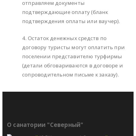
отправляем документы
подтверждающие оплату (бланк
подтверждения оплаты или ваучер).
4. Остаток денежных средств по
договору туристы могут оплатить при
поселении представителю турфирмы
(детали обговариваются в договоре и
сопроводительном письме к заказу).
О санатории "Северный"