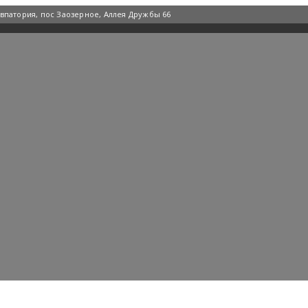
Евпатория, пос Заозерное, Аллея Дружбы 66