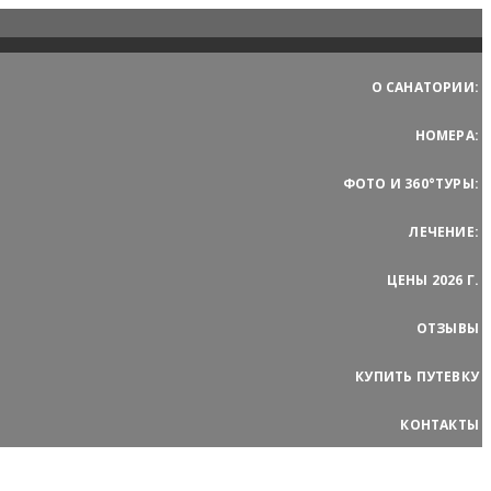
О САНАТОРИИ:
НОМЕРА:
ФОТО И 360°ТУРЫ:
ЛЕЧЕНИЕ:
ЦЕНЫ 2026 Г.
ОТЗЫВЫ
КУПИТЬ ПУТЕВКУ
КОНТАКТЫ