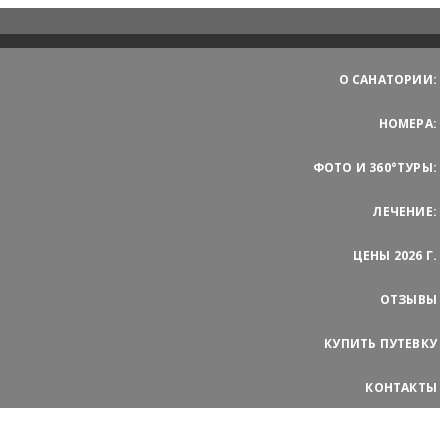
О САНАТОРИИ:
НОМЕРА:
ФОТО И 360°ТУРЫ:
ЛЕЧЕНИЕ:
ЦЕНЫ 2026 Г.
ОТЗЫВЫ
КУПИТЬ ПУТЕВКУ
КОНТАКТЫ