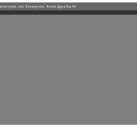
Евпатория, пос Заозерное, Аллея Дружбы 66